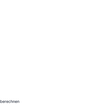
 berechnen