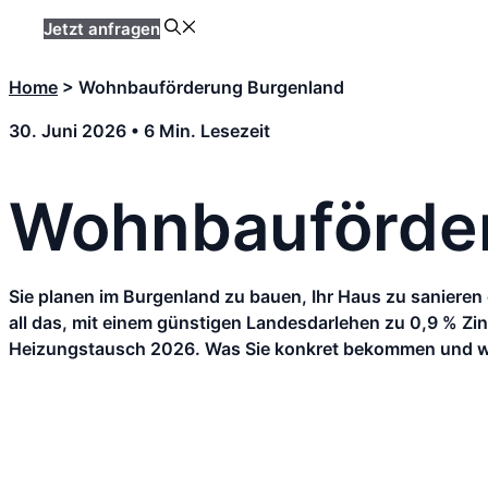
Jetzt anfragen
Home
>
Wohnbauförderung Burgenland
30. Juni 2026 • 6 Min. Lesezeit
Wohnbauförde
Sie planen im Burgenland zu bauen, Ihr Haus zu sanieren
all das, mit einem günstigen Landesdarlehen zu 0,9 % Zi
Heizungstausch 2026. Was Sie konkret bekommen und wor