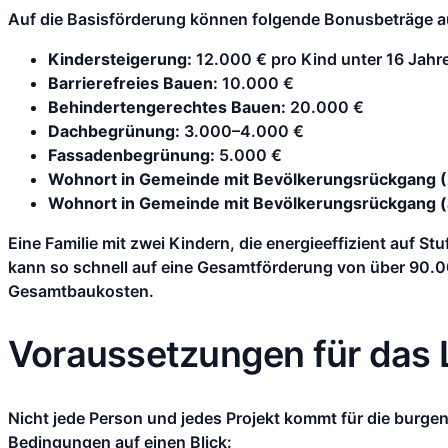
Auf die Basisförderung können folgende Bonusbeträge a
Kindersteigerung:
12.000 € pro Kind unter 16 Jahr
Barrierefreies Bauen:
10.000 €
Behindertengerechtes Bauen:
20.000 €
Dachbegrünung:
3.000–4.000 €
Fassadenbegrünung:
5.000 €
Wohnort in Gemeinde mit Bevölkerungsrückgang (
Wohnort in Gemeinde mit Bevölkerungsrückgang (
Eine Familie mit zwei Kindern, die energieeffizient auf 
kann so schnell auf eine Gesamtförderung von über 90.
Gesamtbaukosten.
Voraussetzungen für das
Nicht jede Person und jedes Projekt kommt für die burge
Bedingungen auf einen Blick: