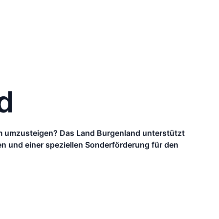
d
tem umzusteigen? Das Land Burgenland unterstützt
en und einer speziellen Sonderförderung für den