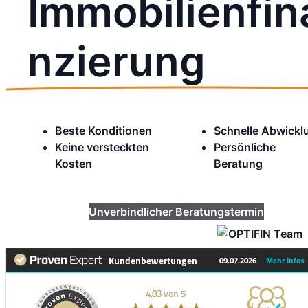
Immobilienfin
nzierung
Beste Konditionen
Schnelle Abwickl
Keine versteckten
Persönliche
Kosten
Beratung
Unverbindlicher Beratungstermin