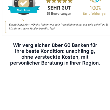
Wir vergleichen über 60 Banken für
Ihre beste Kondition: unabhängig,
ohne versteckte Kosten, mit
persönlicher Beratung in Ihrer Region.