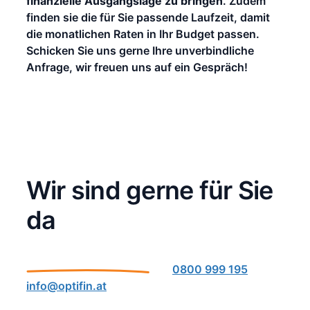
finanzielle Ausgangslage zu bringen
. Zudem
finden sie die für Sie passende Laufzeit, damit
die monatlichen Raten in Ihr Budget passen.
Schicken Sie uns gerne Ihre unverbindliche
Anfrage, wir freuen uns auf ein Gespräch!
Wir sind gerne für Sie
da
0800 999 195
info@optifin.at