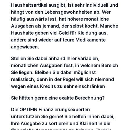
Haushaltsartikel ausgibt, ist sehr individuell und
hängt von den Lebensgewohnheiten ab. Wer
häufig auswärts isst, hat höhere monatliche
Ausgaben als jemand, der selbst kocht. Manche
Haushalte geben viel Geld für Kleidung aus,
andere sind wieder auf teure Medikamente
angewiesen.
Stellen Sie dabei anhand Ihrer variablen,
monatlichen Ausgaben fest, in welchem Bereich
Sie liegen. Bleiben Sie dabei möglichst
realistisch, denn in der Regel will sich niemand
wegen eines Kredits zu sehr einschränken
Sie hätten gerne eine exakte Berechnung?
Die OPTIFIN Finanzierungsexperten
unterstützen Sie gerne! Sie helfen Ihnen dabei,
Ihre Ausgabe zu sortieren und
Klarheit in die