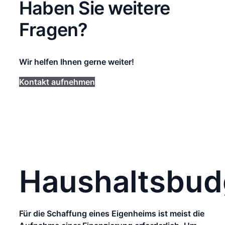
Haben Sie weitere
Fragen?
Wir helfen Ihnen gerne weiter!
Kontakt aufnehmen
Haushaltsbud
Für die Schaffung eines Eigenheims ist meist die