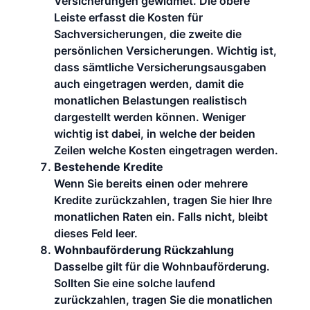
Versicherungen gewidmet. Die obere
Leiste erfasst die Kosten für
Sachversicherungen, die zweite die
persönlichen Versicherungen. Wichtig ist,
dass sämtliche Versicherungsausgaben
auch eingetragen werden, damit die
monatlichen Belastungen realistisch
dargestellt werden können. Weniger
wichtig ist dabei, in welche der beiden
Zeilen welche Kosten eingetragen werden.
Bestehende Kredite
Wenn Sie bereits einen oder mehrere
Kredite zurückzahlen, tragen Sie hier Ihre
monatlichen Raten ein. Falls nicht, bleibt
dieses Feld leer.
Wohnbauförderung Rückzahlung
Dasselbe gilt für die Wohnbauförderung.
Sollten Sie eine solche laufend
zurückzahlen, tragen Sie die monatlichen