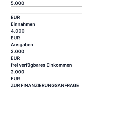
5.000
EUR
Einnahmen
4.000
EUR
Ausgaben
2.000
EUR
frei verfügbares Einkommen
2.000
EUR
ZUR FINANZIERUNGSANFRAGE