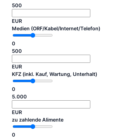
500
EUR
Medien (ORF/Kabel/Internet/Telefon)
0
500
EUR
KFZ (inkl. Kauf, Wartung, Unterhalt)
0
5.000
EUR
zu zahlende Alimente
0