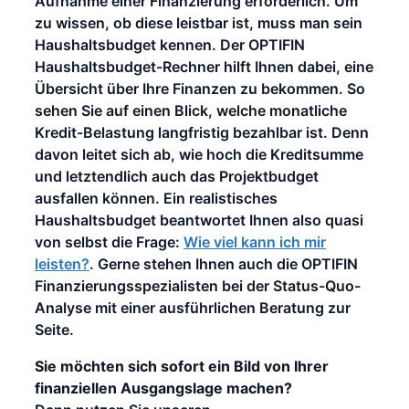
Aufnahme einer Finanzierung erforderlich. Um
zu wissen, ob diese leistbar ist, muss man sein
Haushaltsbudget kennen. Der OPTIFIN
Haushaltsbudget-Rechner hilft Ihnen dabei, eine
Übersicht über Ihre Finanzen zu bekommen. So
sehen Sie auf einen Blick, welche monatliche
Kredit-Belastung langfristig bezahlbar ist. Denn
davon leitet sich ab, wie hoch die Kreditsumme
und letztendlich auch das Projektbudget
ausfallen können. Ein realistisches
Haushaltsbudget beantwortet Ihnen also quasi
von selbst die Frage:
Wie viel kann ich mir
leisten?
. Gerne stehen Ihnen auch die OPTIFIN
Finanzierungsspezialisten bei der Status-Quo-
Analyse mit einer ausführlichen Beratung zur
Seite.
Sie möchten sich sofort ein Bild von Ihrer
finanziellen Ausgangslage machen?