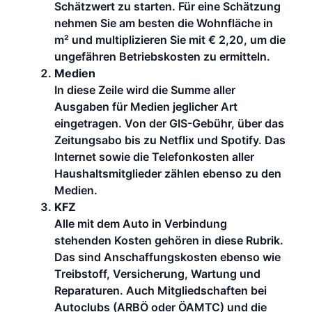
Schätzwert zu starten. Für eine Schätzung
nehmen Sie am besten die Wohnfläche in
m² und multiplizieren Sie mit € 2,20, um die
ungefähren Betriebskosten zu ermitteln.
Medien
In diese Zeile wird die Summe aller
Ausgaben für Medien jeglicher Art
eingetragen. Von der GIS-Gebühr, über das
Zeitungsabo bis zu Netflix und Spotify. Das
Internet sowie die Telefonkosten aller
Haushaltsmitglieder zählen ebenso zu den
Medien.
KFZ
Alle mit dem Auto in Verbindung
stehenden Kosten gehören in diese Rubrik.
Das sind Anschaffungskosten ebenso wie
Treibstoff, Versicherung, Wartung und
Reparaturen. Auch Mitgliedschaften bei
Autoclubs (ARBÖ oder ÖAMTC) und die