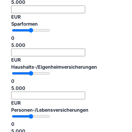
5.000
EUR
Sparformen
0
5.000
EUR
Haushalts-/​Eigenheimversicherungen
0
5.000
EUR
Personen-/​Lebensversicherungen
0
5.000