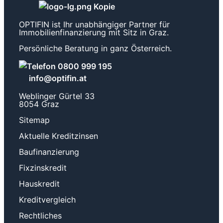
OPTIFIN ist Ihr unabhängiger Partner für
Immobilienfinanzierung mit Sitz in Graz.
Persönliche Beratung in ganz Österreich.
0800 999 195
info@optifin.at
Weblinger Gürtel 33
8054 Graz
Sitemap
Aktuelle Kreditzinsen
Baufinanzierung
Fixzinskredit
Hauskredit
Kreditvergleich
Rechtliches