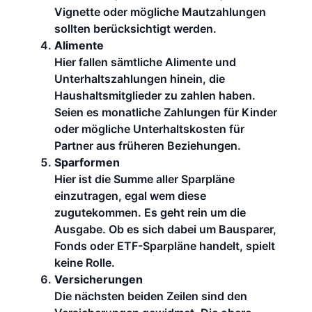
Vignette oder mögliche Mautzahlungen
sollten berücksichtigt werden.
Alimente
Hier fallen sämtliche Alimente und
Unterhaltszahlungen hinein, die
Haushaltsmitglieder zu zahlen haben.
Seien es monatliche Zahlungen für Kinder
oder mögliche Unterhaltskosten für
Partner aus früheren Beziehungen.
Sparformen
Hier ist die Summe aller Sparpläne
einzutragen, egal wem diese
zugutekommen. Es geht rein um die
Ausgabe. Ob es sich dabei um Bausparer,
Fonds oder ETF-Sparpläne handelt, spielt
keine Rolle.
Versicherungen
Die nächsten beiden Zeilen sind den