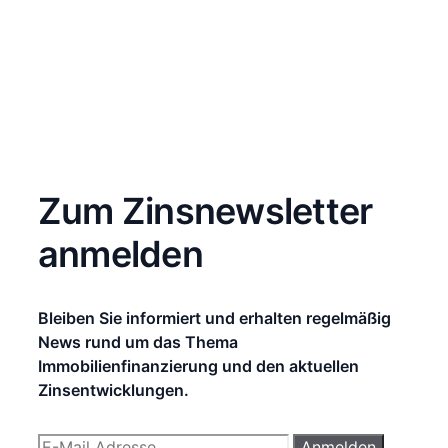
Zum Zinsnewsletter
anmelden
Bleiben Sie informiert und erhalten regelmäßig
News rund um das Thema
Immobilienfinanzierung und den aktuellen
Zinsentwicklungen.