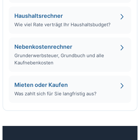
Haushaltsrechner
Wie viel Rate verträgt Ihr Haushaltsbudget?
Nebenkostenrechner
Grunderwerbsteuer, Grundbuch und alle
Kaufnebenkosten
Mieten oder Kaufen
Was zahlt sich für Sie langfristig aus?