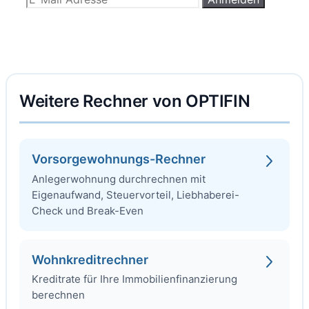
Weitere Rechner von OPTIFIN
Vorsorgewohnungs-Rechner
Anlegerwohnung durchrechnen mit
Eigenaufwand, Steuervorteil, Liebhaberei-
Check und Break-Even
Wohnkreditrechner
Kreditrate für Ihre Immobilienfinanzierung
berechnen