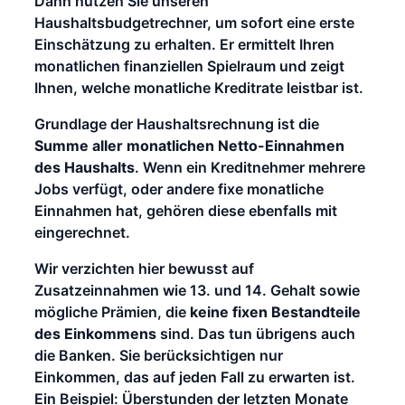
Dann nutzen Sie unseren
Haushaltsbudgetrechner, um sofort eine erste
Einschätzung zu erhalten. Er ermittelt Ihren
monatlichen finanziellen Spielraum und zeigt
Ihnen, welche monatliche Kreditrate leistbar ist.
Grundlage der Haushaltsrechnung ist die
Summe aller monatlichen Netto-Einnahmen
des Haushalts
. Wenn ein Kreditnehmer mehrere
Jobs verfügt, oder andere fixe monatliche
Einnahmen hat, gehören diese ebenfalls mit
eingerechnet.
Wir verzichten hier bewusst auf
Zusatzeinnahmen wie 13. und 14. Gehalt sowie
mögliche Prämien, die
keine fixen Bestandteile
des Einkommens
sind. Das tun übrigens auch
die Banken. Sie berücksichtigen nur
Einkommen, das auf jeden Fall zu erwarten ist.
Ein Beispiel: Überstunden der letzten Monate