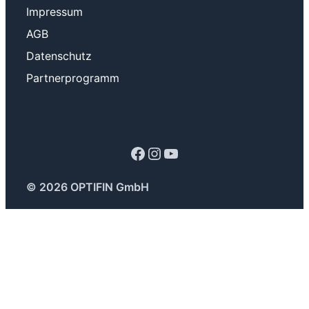
Impressum
AGB
Datenschutz
Partnerprogramm
Facebook
Instagram
YouTube
© 2026 OPTIFIN GmbH