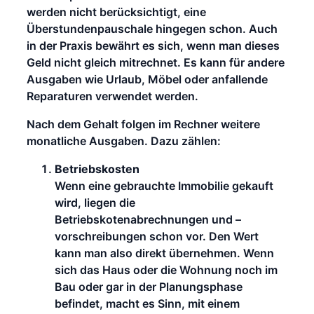
werden nicht berücksichtigt, eine
Überstundenpauschale hingegen schon. Auch
in der Praxis bewährt es sich, wenn man dieses
Geld nicht gleich mitrechnet. Es kann für andere
Ausgaben wie Urlaub, Möbel oder anfallende
Reparaturen verwendet werden.
Nach dem Gehalt folgen im Rechner weitere
monatliche Ausgaben. Dazu zählen:
Betriebskosten
Wenn eine gebrauchte Immobilie gekauft
wird, liegen die
Betriebskotenabrechnungen und –
vorschreibungen schon vor. Den Wert
kann man also direkt übernehmen. Wenn
sich das Haus oder die Wohnung noch im
Bau oder gar in der Planungsphase
befindet, macht es Sinn, mit einem