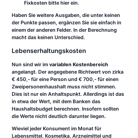
Fixkosten bitte hier ein.
Haben Sie weitere Ausgaben, die unter keinen
der Punkte passen, ergänzen Sie sie einfach in
einem der anderen Felder. In der Berechnung
macht das keinen Unterschied.
Lebenserhaltungskosten
Nun sind wir im
variablen Kostenbereich
angelangt. Der angegebene Richtwert von zirka
€ 450,- für eine Person und € 700,- für einen
Zweipersonenhaushalt muss nicht stimmen.
Dies ist nur ein Anhaltspunkt. Allerdings ist das
in etwa der Wert, mit dem Banken das
Haushaltsbudget berechnen. Insofern sollten
die Werte nicht deutlich darunter liegen.
Wieviel jeder Konsument im Monat für
Lebensmittel, Kosmetika, Arzneimittel und