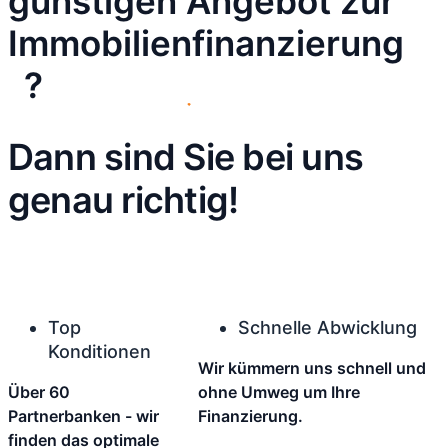
günstigen
Angebot zur
Immobilienfinanzierung
?
Dann sind Sie bei uns
genau richtig!
Top
Schnelle Abwicklung
Konditionen
Wir kümmern uns schnell und
Über 60
ohne Umweg um Ihre
Partnerbanken - wir
Finanzierung.
finden das optimale