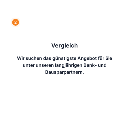
Vergleich
Wir suchen das günstigste Angebot für Sie
unter unseren langjährigen Bank- und
Bausparpartnern.