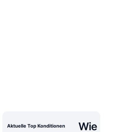
Wie
Aktuelle Top Konditionen