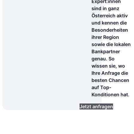
Expert:innen
sind in ganz
Österreich aktiv
und kennen die
Besonderheiten
ihrer Region
sowie die lokalen
Bankpartner
genau. So
wissen sie, wo
Ihre Anfrage die
besten Chancen
auf Top-
Konditionen hat.
Jetzt anfragen