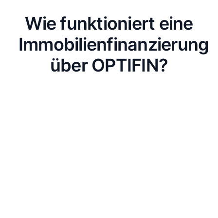
Wie funktioniert eine
Immobilienfinanzierung
über OPTIFIN?