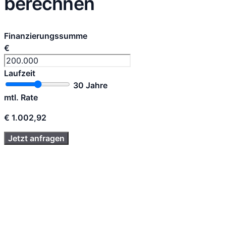
berechnen
Finanzierungssumme
€
Laufzeit
30 Jahre
mtl. Rate
€ 1.002,92
Jetzt anfragen