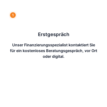
Erstgespräch
Unser Finanzierungsspezialist kontaktiert Sie
für ein kostenloses Beratungsgespräch, vor Ort
oder digital.