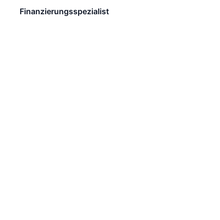
Finanzierungsspezialist