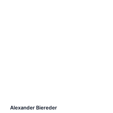
Alexander Biereder