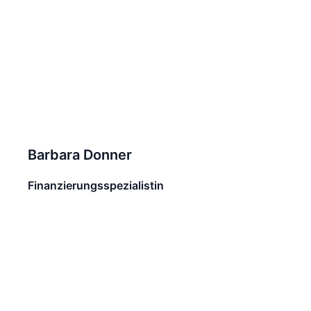
Barbara Donner
Finanzierungsspezialistin